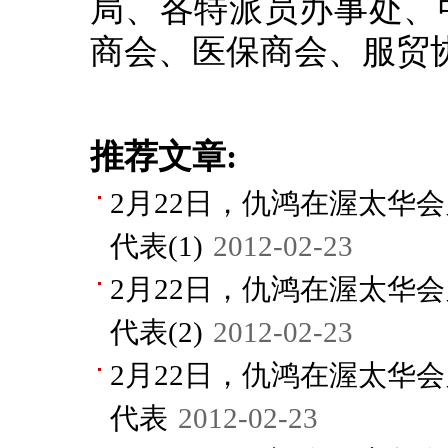
局、各特派员办事处、
商会、医保商会、服贸
推荐文章:
2月22日，仇鸿在渥太华
代表(1)
2012-02-23
2月22日，仇鸿在渥太华
代表(2)
2012-02-23
2月22日，仇鸿在渥太华
代表
2012-02-23