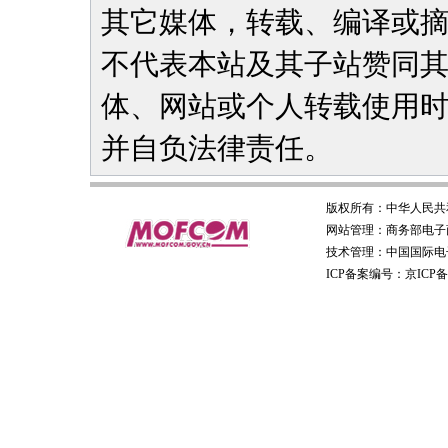
其它媒体，转载、编译或
不代表本站及其子站赞同
体、网站或个人转载使用
并自负法律责任。
版权所有：
中华人民共
网站管理：
商务部电子
技术管理：
中国国际电
ICP备案编号：京ICP备0