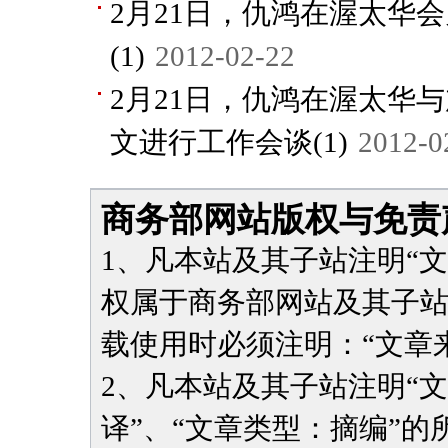
2月21日，仇鸿在渥太华
(1)
2012-02-22
2月21日，仇鸿在渥太华
文进行工作会谈(1)
2012-0
商务部网站版权与免责
1、凡本站及其子站注明“
权属于商务部网站及其子
载使用时必须注明：“文章
2、凡本站及其子站注明“
译”、“文章类型：摘编”