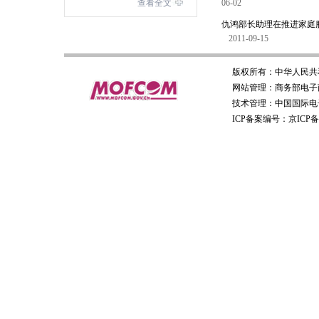
查看全文
06-02
仇鸿部长助理在推进家庭
2011-09-15
版权所有：
中华人民共
网站管理：
商务部电子
技术管理：
中国国际电
ICP备案编号：京ICP备0